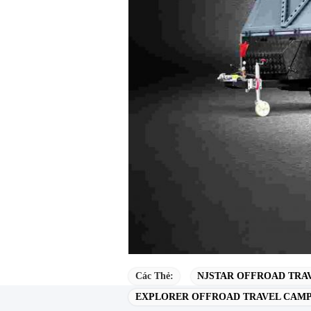
Các Thẻ:
NJSTAR OFFROAD TRA
EXPLORER OFFROAD TRAVEL CAMP