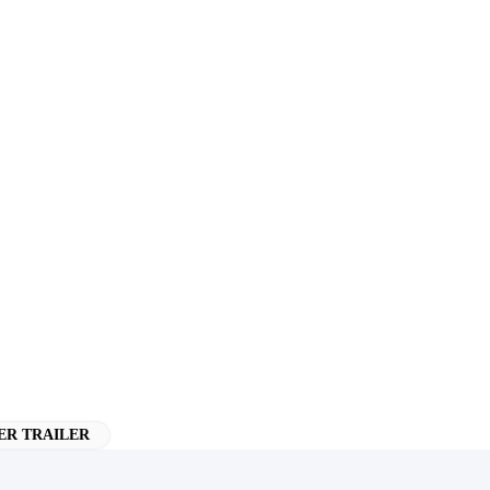
ER TRAILER